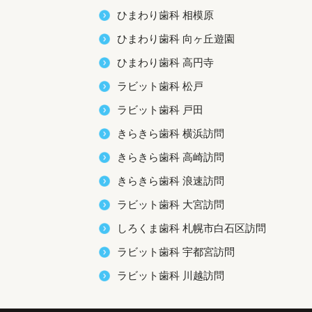
ひまわり歯科 相模原
ひまわり歯科 向ヶ丘遊園
ひまわり歯科 高円寺
ラビット歯科 松戸
ラビット歯科 戸田
きらきら歯科 横浜訪問
きらきら歯科 高崎訪問
きらきら歯科 浪速訪問
ラビット歯科 大宮訪問
しろくま歯科 札幌市白石区訪問
ラビット歯科 宇都宮訪問
ラビット歯科 川越訪問