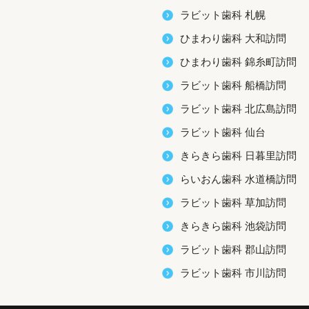
ラビット歯科 札幌
ひまわり歯科 大和訪問
ひまわり歯科 錦糸町訪問
ラビット歯科 船橋訪問
ラビット歯科 北広島訪問
ラビット歯科 仙台
きらきら歯科 日暮里訪問
らいおん歯科 水道橋訪問
ラビット歯科 草加訪問
きらきら歯科 池袋訪問
ラビット歯科 郡山訪問
ラビット歯科 市川訪問