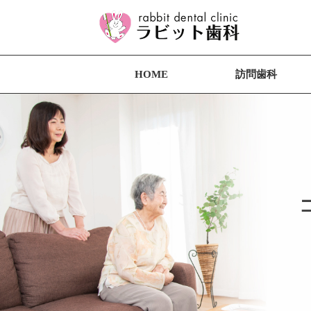
HOME
訪問歯科