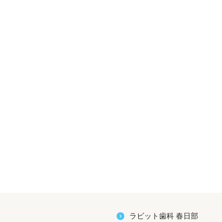
ラビット歯科 春日部