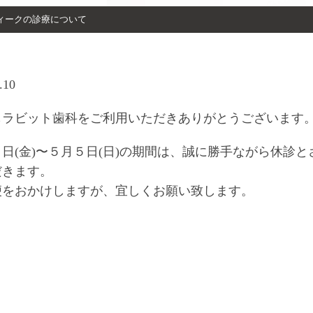
ィークの診療について
.10
もラビット歯科をご利用いただきありがとうございます
日(金)〜５月５日(日)の期間は、誠に勝手ながら休診と
だきます。
便をおかけしますが、宜しくお願い致します。