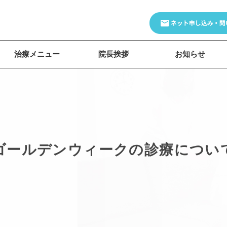
治療メニュー
院長挨拶
お知らせ
ゴールデンウィークの診療につい